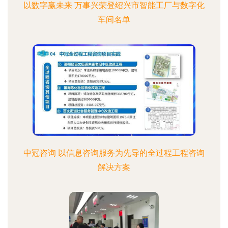
以数字赢未来 万事兴荣登绍兴市智能工厂与数字化
车间名单
中冠咨询 以信息咨询服务为先导的全过程工程咨询
解决方案