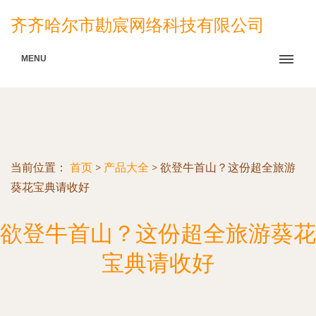
齐齐哈尔市勘宸网络科技有限公司
MENU
当前位置：
首页
>
产品大全
>
欲登牛首山？这份超全旅游
葵花宝典请收好
欲登牛首山？这份超全旅游葵花
宝典请收好