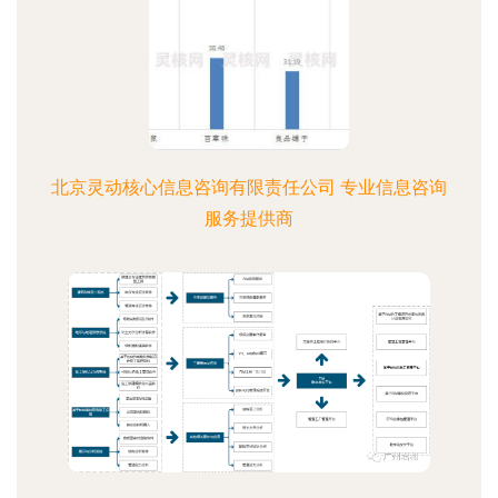
北京灵动核心信息咨询有限责任公司 专业信息咨询
服务提供商