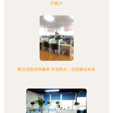
不能少’
航云信息咨询服务 专业助力，信息驱动未来