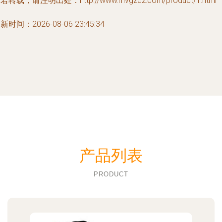
若转载，请注明出处：http://www.mvgzdz.com/product/1.html
新时间：2026-08-06 23:45:34
产品列表
PRODUCT