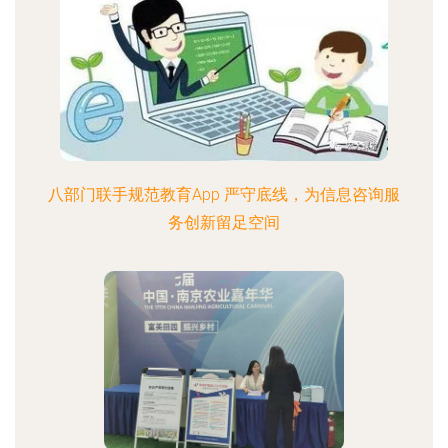
八部门联手规范教育App 严守底线，为信息咨询服
务创新留足空间