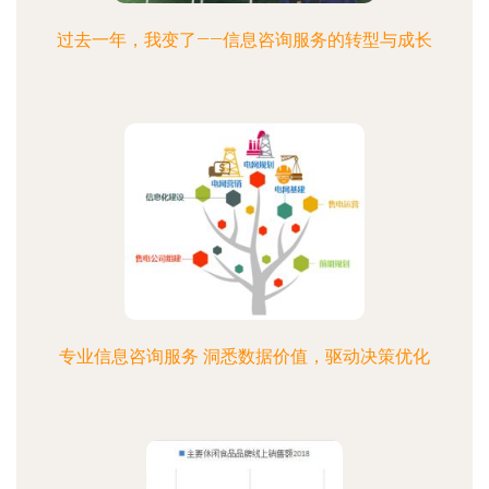
过去一年，我变了——信息咨询服务的转型与成长
专业信息咨询服务 洞悉数据价值，驱动决策优化