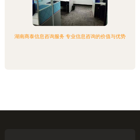
湖南商泰信息咨询服务 专业信息咨询的价值与优势