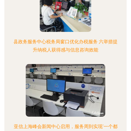
县政务服务中心税务局窗口优化办税服务 六举措提
升纳税人获得感与信息咨询效能
亚信上海峰会新闻中心启用，服务周到实现‘一个都