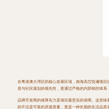
在粤港澳大湾区的核心发展区域，南海高芯悦澜项目
质与社区规划的领先性，更通过严格的内部销控体系
品牌开发商的雄厚实力是项目最坚实的保障。这意味
的不仅是可靠的房屋质量，更是一种长期的生活品质