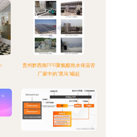
✨
贵州黔西南PPR聚氨酯热水保温管
厂家中的“黑马”崛起