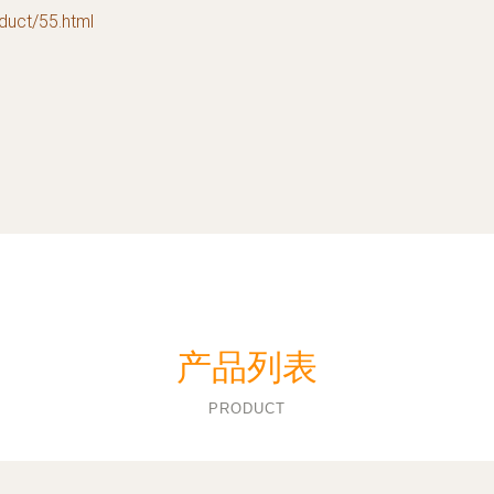
t/55.html
产品列表
PRODUCT