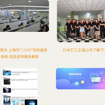
展示 上海市“12345”市民服务
日本打工正规公司了解下
热线 信息咨询服务解析