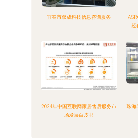
宜春市双成科技信息咨询服务
AS
经
2024年中国互联网家居售后服务市
珠海
场发展白皮书