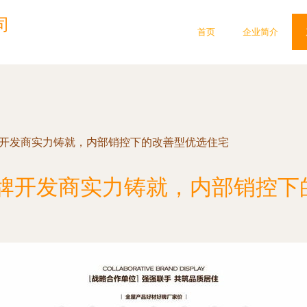
司
首页
企业简介
牌开发商实力铸就，内部销控下的改善型优选住宅
品牌开发商实力铸就，内部销控下