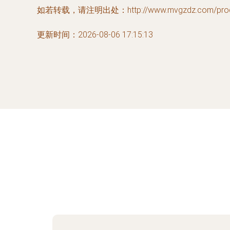
如若转载，请注明出处：http://www.mvgzdz.com/produc
更新时间：2026-08-06 17:15:13