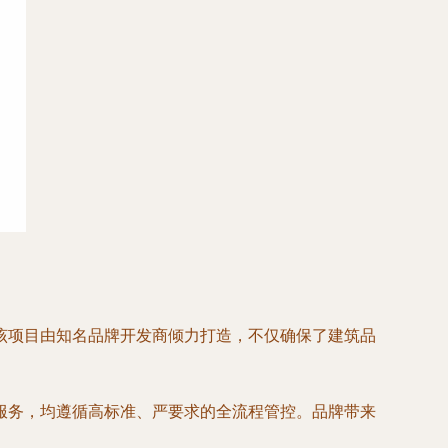
该项目由知名品牌开发商倾力打造，不仅确保了建筑品
服务，均遵循高标准、严要求的全流程管控。品牌带来