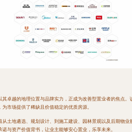
以其卓越的地理位置与品牌实力，正成为改善型置业者的焦点。
，为市场提供了稀缺且价值稳定的优质房源。
着从土地遴选、规划设计、到施工建设、园林景观以及后期物业
承诺与资产价值背书，让业主能够安心置业，乐享未来。