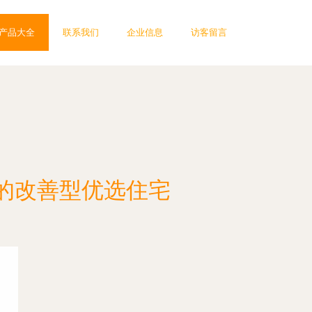
产品大全
联系我们
企业信息
访客留言
的改善型优选住宅