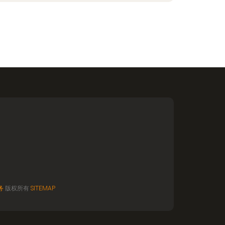
务
版权所有
SITEMAP