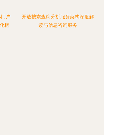
部门户
开放搜索查询分析服务架构深度解
化枢
读与信息咨询服务