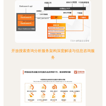
开放搜索查询分析服务架构深度解读与信息咨询服
务