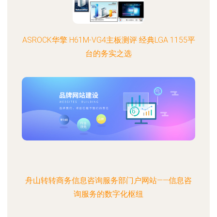
ASROCK华擎 H61M-VG4主板测评 经典LGA 1155平
台的务实之选
舟山转转商务信息咨询服务部门户网站——信息咨
询服务的数字化枢纽