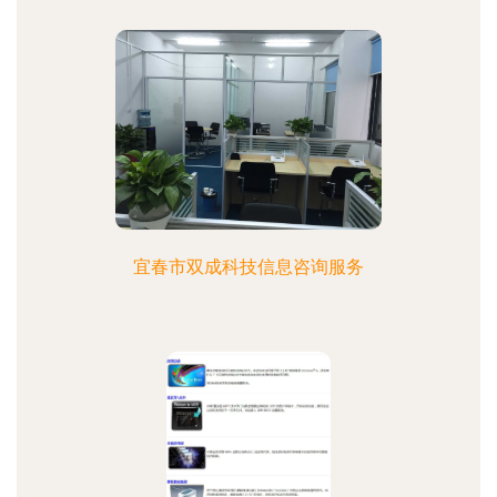
宜春市双成科技信息咨询服务